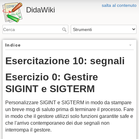
salta al contenuto
DidaWiki
Indice
Esercitazione 10: segnali
Esercizio 0: Gestire
SIGINT e SIGTERM
Personalizzare SIGINT e SIGTERM in modo da stampare
un breve msg di saluto prima di terminare il processo. Fare
in modo che il gestore utilizzi solo funzioni garantite safe e
che l'arrivo contemporaneo dei due segnali non
interrompa il gestore.