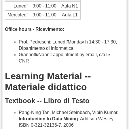
Lunedì
9:00 - 11:00
Aula N1
Mercoledì
9:00 - 11:00
Aula L1
Office hours - Ricevimento:
Prof. Pedreschi: Lunedì/Monday h 14:30 - 17:30,
Dipartimento di Informatica
Giannotti/Nanni: appointment by email, c/o ISTI-
CNR
Learning Material --
Materiale didattico
Textbook -- Libro di Testo
Pang-Ning Tan, Michael Steinbach, Vipin Kumar.
Introduction to Data Mining
. Addison Wesley,
ISBN 0-321-32136-7, 2006