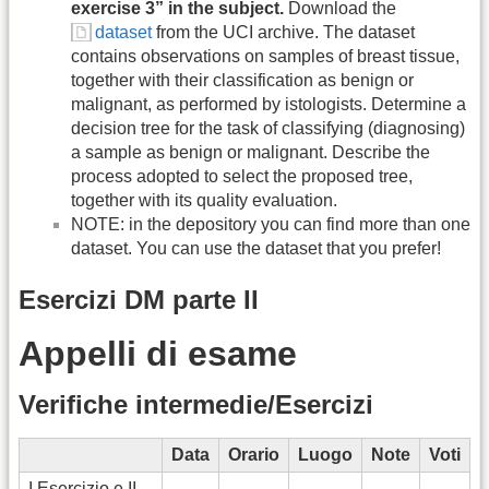
exercise 3” in the subject.
Download the
dataset
from the UCI archive. The dataset
contains observations on samples of breast tissue,
together with their classification as benign or
malignant, as performed by istologists. Determine a
decision tree for the task of classifying (diagnosing)
a sample as benign or malignant. Describe the
process adopted to select the proposed tree,
together with its quality evaluation.
NOTE: in the depository you can find more than one
dataset. You can use the dataset that you prefer!
Esercizi DM parte II
Appelli di esame
Verifiche intermedie/Esercizi
Data
Orario
Luogo
Note
Voti
I Esercizio e II