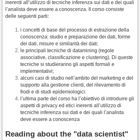
inerenti all’utilizzo di tecniche inferenza sui dati e dei quali
l’analista deve essere a conoscenza. Il corso consiste
delle seguenti parti:
i concetti di base del processo di estrazione della
conoscenza: studio e preparazione dei dati, forme
dei dati, misure e similarità dei dati;
le principali tecniche di datamining (regole
associative, classificazione e clustering). Di queste
tecniche si studieranno gli aspetti formali e
implementativi;
alcuni casi di studio nell’ambito del marketing e del
supporto alla gestione clienti, del rilevamento di
frodi e di studi epidemiologici.
l’ultima parte del corso ha l’obiettivo di introdurre gli
aspetti di privacy ed etici inerenti all’utilizzo di
tecniche inferenza sui dati e dei quali l’analista
deve essere a conoscenza
Reading about the "data scientist"