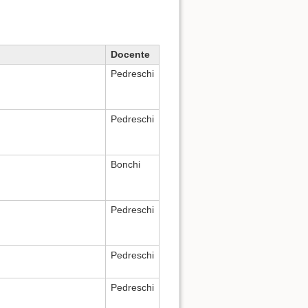
Docente
Pedreschi
Pedreschi
Bonchi
Pedreschi
Pedreschi
Pedreschi