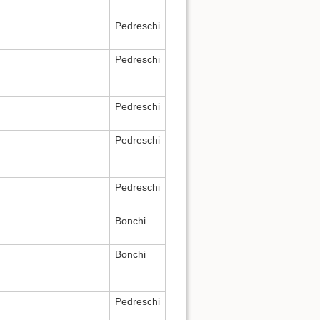
Pedreschi
Pedreschi
Pedreschi
Pedreschi
Pedreschi
Bonchi
Bonchi
Pedreschi