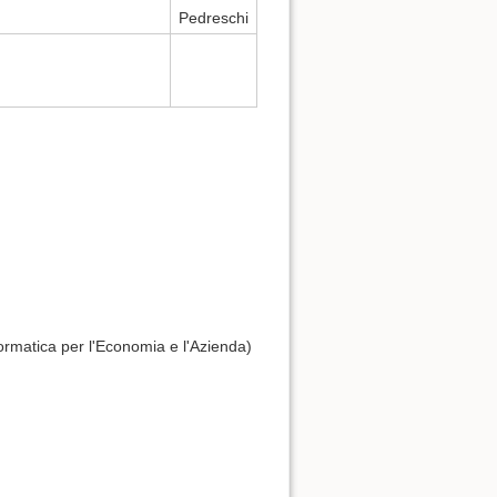
Pedreschi
formatica per l'Economia e l'Azienda)