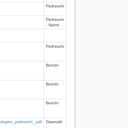
Pedreschi
Pedreschi
- Nanni
Pedreschi
Bonchi
Bonchi
Bonchi
ologies_pedreschi_.pdf
Giannotti
-