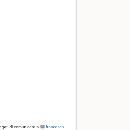
pregati di comunicare a
francesco