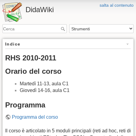
salta al contenuto
DidaWiki
Indice
RHS 2010-2011
Orario del corso
Martedì 11-13, aula C1
Giovedì 14-16, aula C1
Programma
Programma del corso
Il corso è articolato in 5 moduli principali (reti ad hoc, reti di