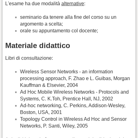
L'esame ha due modalità
alternative
:
seminario da tenere alla fine del corso su un
argomento a scelta;
orale su appuntamento col docente;
Materiale didattico
Libri di consultazione:
Wireless Sensor Networks - an information
processing approach, F. Zhao e L. Guibas, Morgan
Kauffman & Elsevier, 2004
Ad Hoc Mobile Wireless Networks - Protocols and
Systems, C. K.Toh, Prentice Hall, NJ, 2002
Ad-hoc networking, C. Perkins, Addison-Wesley,
Boston, USA, 2001
Topology Control in Wireless Ad Hoc and Sensor
Networks, P. Santi, Wiley, 2005