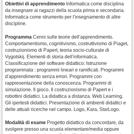
Obiettivi di apprendimento
Informatica come disciplina
da insegnare ai ragazzi della scuola prima e secondaria.
Informatica come strumento per l'insegnamento di altre
discipline.
Programma
Cenni sulle teorie dell'apprendimento.
Comportamentismo, cognitivismo, costruttivismo di Piaget,
costruzionismo di Papert, teoria socio-culturale di
Vygotskij. Elementi di storia dell'informatica.
Classificazione del software didattico: Istruzione
programmata : programmi lineari e ramificati. Programmi
d'apprendimento senza errori. Programmi con
rappresentazione della conoscenza. Programmi di
simulazione. Il gioco. Il costruzionismo di Papert e i
robottini didattici. La didattica a distanza. Web Learning.
Gli ipertesti didattici. Presentazione di ambienti didattici e
delle attuali ricerche nel campo. Logo, Kara, StarLogo.
Modalità di esame
Progetto didattico da concordare, da
svolgere presso una scuola elementare/media oppure