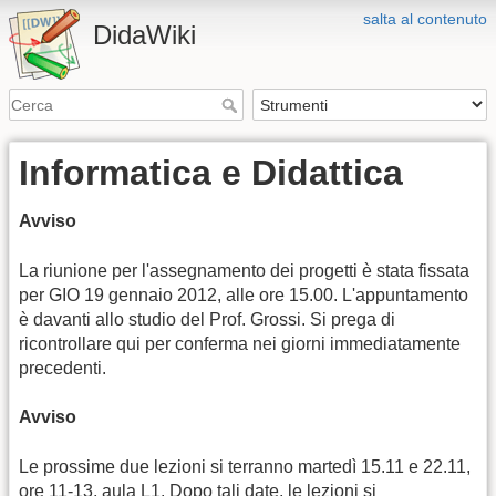
salta al contenuto
DidaWiki
Informatica e Didattica
Avviso
La riunione per l'assegnamento dei progetti è stata fissata
per GIO 19 gennaio 2012, alle ore 15.00. L'appuntamento
è davanti allo studio del Prof. Grossi. Si prega di
ricontrollare qui per conferma nei giorni immediatamente
precedenti.
Avviso
Le prossime due lezioni si terranno martedì 15.11 e 22.11,
ore 11-13, aula L1. Dopo tali date, le lezioni si