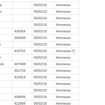
a
05/02/10
Ammesso
ni
05/02/10
Ammesso
05/02/10
Ammesso
05/02/10
Ammessa
426354
05/02/10
Ammesso
254549
05/02/10
Ammesso
i
05/02/10
Ammesso
410752
05/02/10
Ammessa (*)
i
05/02/10
Ammesso
rdo
407698
05/02/10
Ammesso
301724
05/02/10
Ammesso
422914
05/02/10
Ammesso
05/02/10
Ammesso
05/02/10
Ammessa
408806
05/02/10
Ammesso
422884
05/02/10
Ammesso