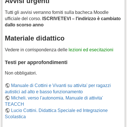
Avvisi urgenti
Tutti gli avvisi verranno forniti sulla bacheca Moodle
ufficiale del corso.
ISCRIVETEVI – l'indirizzo è cambiato
dallo scorso anno
Materiale didattico
Vedere in corrispondenza delle
lezioni ed esecitazioni
Testi per approfondimenti
Non obbligatori.
Manuale di Cottini e Vivanti su attivita' per ragazzi
autistici ad alto e basso funzionamento
Micheli. verso l'autonomia. Manuale di attivita'
TEACCH
Lucio Cottini. Didattica Speciale ed Integrazione
Scolastica