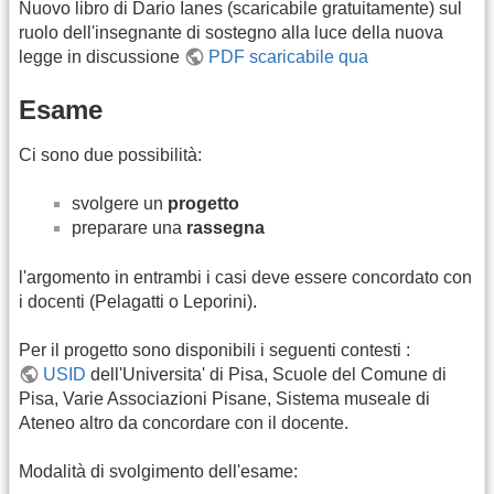
Nuovo libro di Dario Ianes (scaricabile gratuitamente) sul
ruolo dell'insegnante di sostegno alla luce della nuova
legge in discussione
PDF scaricabile qua
Esame
Ci sono due possibilità:
svolgere un
progetto
preparare una
rassegna
l'argomento in entrambi i casi deve essere concordato con
i docenti (Pelagatti o Leporini).
Per il progetto sono disponibili i seguenti contesti :
USID
dell'Universita' di Pisa, Scuole del Comune di
Pisa, Varie Associazioni Pisane, Sistema museale di
Ateneo altro da concordare con il docente.
Modalità di svolgimento dell'esame: