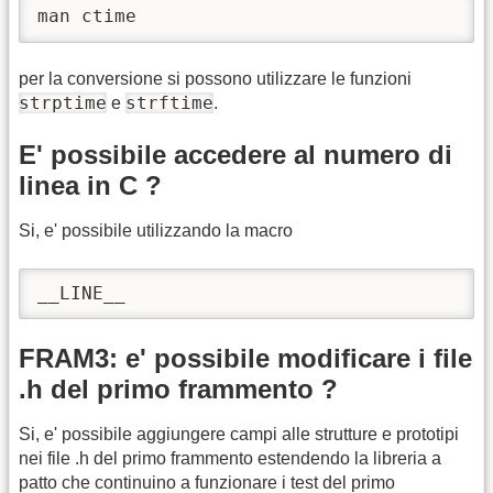
man ctime
per la conversione si possono utilizzare le funzioni
strptime
strftime
e
.
E' possibile accedere al numero di
linea in C ?
Si, e' possibile utilizzando la macro
__LINE__
FRAM3: e' possibile modificare i file
.h del primo frammento ?
Si, e' possibile aggiungere campi alle strutture e prototipi
nei file .h del primo frammento estendendo la libreria a
patto che continuino a funzionare i test del primo