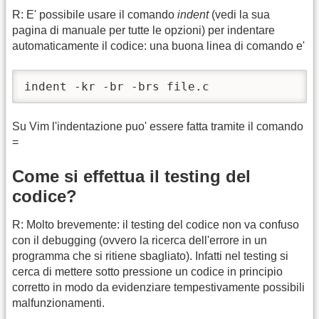
R: E' possibile usare il comando
indent
(vedi la sua
pagina di manuale per tutte le opzioni) per indentare
automaticamente il codice: una buona linea di comando e'
indent -kr -br -brs file.c
Su Vim l'indentazione puo' essere fatta tramite il comando
=
Come si effettua il testing del
codice?
R: Molto brevemente: il testing del codice non va confuso
con il debugging (ovvero la ricerca dell'errore in un
programma che si ritiene sbagliato). Infatti nel testing si
cerca di mettere sotto pressione un codice in principio
corretto in modo da evidenziare tempestivamente possibili
malfunzionamenti.