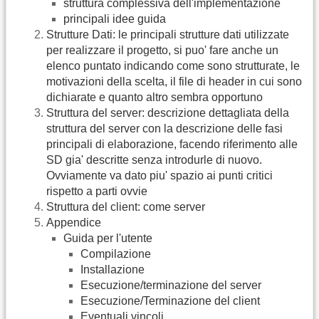
struttura complessiva dell'implementazione
principali idee guida
Strutture Dati: le principali strutture dati utilizzate
per realizzare il progetto, si puo' fare anche un
elenco puntato indicando come sono strutturate, le
motivazioni della scelta, il file di header in cui sono
dichiarate e quanto altro sembra opportuno
Struttura del server: descrizione dettagliata della
struttura del server con la descrizione delle fasi
principali di elaborazione, facendo riferimento alle
SD gia' descritte senza introdurle di nuovo.
Ovviamente va dato piu' spazio ai punti critici
rispetto a parti ovvie
Struttura del client: come server
Appendice
Guida per l'utente
Compilazione
Installazione
Esecuzione/terminazione del server
Esecuzione/Terminazione del client
Eventuali vincoli