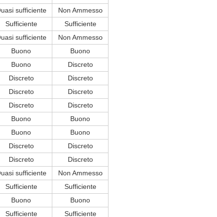
uasi sufficiente
Non Ammesso
Sufficiente
Sufficiente
uasi sufficiente
Non Ammesso
Buono
Buono
Buono
Discreto
Discreto
Discreto
Discreto
Discreto
Discreto
Discreto
Buono
Buono
Buono
Buono
Discreto
Discreto
Discreto
Discreto
uasi sufficiente
Non Ammesso
Sufficiente
Sufficiente
Buono
Buono
Sufficiente
Sufficiente