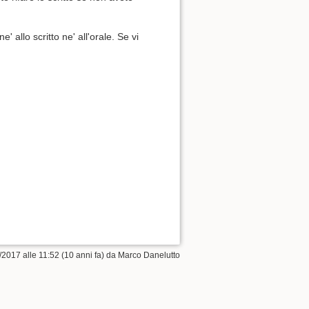
' allo scritto ne' all'orale. Se vi
/2017 alle 11:52 (10 anni fa) da
Marco Danelutto