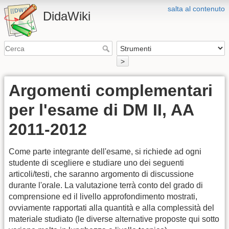
salta al contenuto
DidaWiki
>
Argomenti complementari
per l'esame di DM II, AA
2011-2012
Come parte integrante dell'esame, si richiede ad ogni
studente di scegliere e studiare uno dei seguenti
articoli/testi, che saranno argomento di discussione
durante l'orale. La valutazione terrà conto del grado di
comprensione ed il livello approfondimento mostrati,
ovviamente rapportati alla quantità e alla complessità del
materiale studiato (le diverse alternative proposte qui sotto